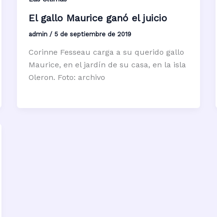
El gallo Maurice ganó el juicio
admin
/
5 de septiembre de 2019
Corinne Fesseau carga a su querido gallo
Maurice, en el jardín de su casa, en la isla
Oleron. Foto: archivo