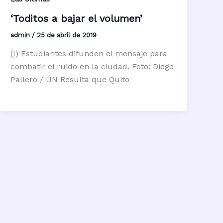
‘Toditos a bajar el volumen’
admin
/
25 de abril de 2019
(I) Estudiantes difunden el mensaje para
combatir el ruido en la ciudad. Foto: Diego
Pallero / ÚN Resulta que Quito