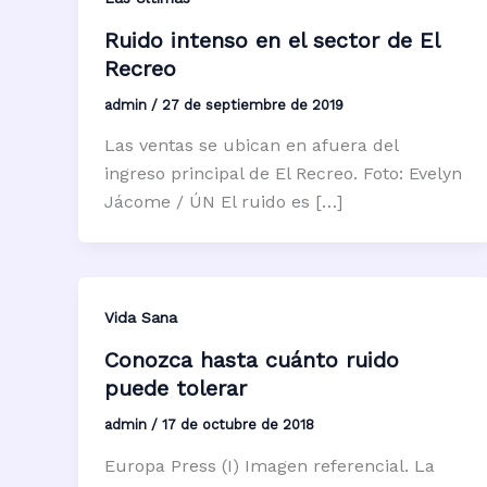
Ruido intenso en el sector de El
Recreo
admin
/
27 de septiembre de 2019
Las ventas se ubican en afuera del
ingreso principal de El Recreo. Foto: Evelyn
Jácome / ÚN El ruido es […]
Vida Sana
Conozca hasta cuánto ruido
puede tolerar
admin
/
17 de octubre de 2018
Europa Press (I) Imagen referencial. La