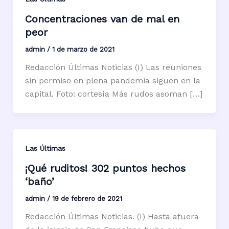
Concentraciones van de mal en
peor
admin
/
1 de marzo de 2021
Redacción Últimas Noticias (I) Las reuniones
sin permiso en plena pandemia siguen en la
capital. Foto: cortesía Más rudos asoman […]
Las Últimas
¡Qué ruditos! 302 puntos hechos
‘baño’
admin
/
19 de febrero de 2021
Redacción Últimas Noticias. (I) Hasta afuera