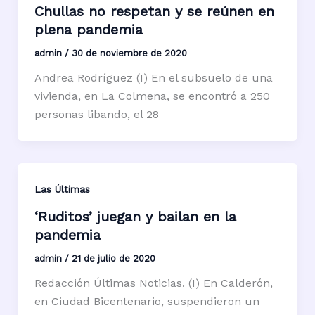
Chullas no respetan y se reúnen en
plena pandemia
admin
/
30 de noviembre de 2020
Andrea Rodríguez (I) En el subsuelo de una
vivienda, en La Colmena, se encontró a 250
personas libando, el 28
Las Últimas
‘Ruditos’ juegan y bailan en la
pandemia
admin
/
21 de julio de 2020
Redacción Últimas Noticias. (I) En Calderón,
en Ciudad Bicentenario, suspendieron un