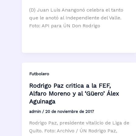
(D) Juan Luis Anangonó celebra el tanto
que le anotó al Independiente del Valle.
Foto: API para ÚN Don Rodrigo
Futbolero
Rodrigo Paz critica a la FEF,
Alfaro Moreno y al ‘Güero’ Álex
Aguinaga
admin
/
20 de noviembre de 2017
Rodrigo Paz, presidente vitalicio de Liga de
Quito. Foto: Archivo / ÚN Rodrigo Paz,