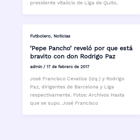
presidente vitalicio de Liga de Quito,
,
Futbolero
Noticias
‘Pepe Pancho’ reveló por que está
bravito con don Rodrigo Paz
admin
/
17 de febrero de 2017
José Francisco Cevallos (izq.) y Rodrigo
Paz, dirigentes de Barcelona y Liga
respectivamente. Fotos: Archivos Hasta
que se supo. José Francisco