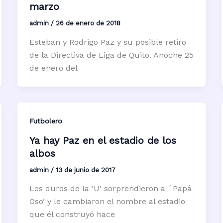
marzo
admin
/
26 de enero de 2018
Esteban y Rodrigo Paz y su posible retiro
de la Directiva de Liga de Quito. Anoche 25
de enero del
Futbolero
Ya hay Paz en el estadio de los
albos
admin
/
13 de junio de 2017
Los duros de la ‘U’ sorprendieron a ´Papá
Oso’ y le cambiaron el nombre al estadio
que él construyó hace