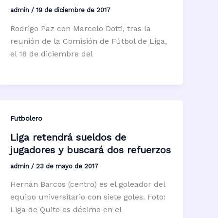
admin
/
19 de diciembre de 2017
Rodrigo Paz con Marcelo Dotti, tras la
reunión de la Comisión de Fútbol de Liga,
el 18 de diciembre del
Futbolero
Liga retendrá sueldos de
jugadores y buscará dos refuerzos
admin
/
23 de mayo de 2017
Hernán Barcos (centro) es el goleador del
equipo universitario con siete goles. Foto:
Liga de Quito es décimo en el