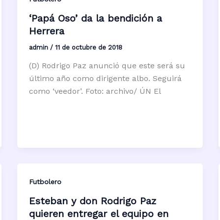
‘Papá Oso’ da la bendición a
Herrera
admin
/
11 de octubre de 2018
(D) Rodrigo Paz anunció que este será su
último año como dirigente albo. Seguirá
como ‘veedor’. Foto: archivo/ ÚN El
Futbolero
Esteban y don Rodrigo Paz
quieren entregar el equipo en