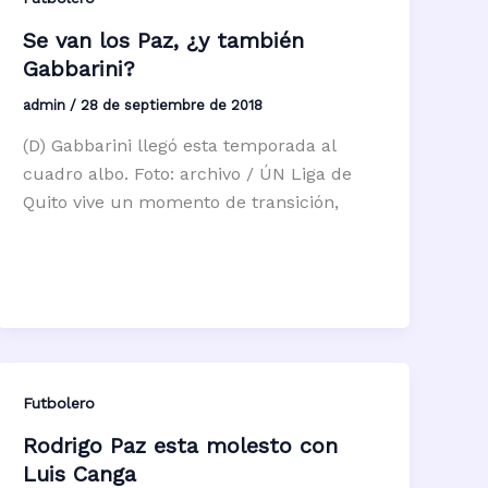
Se van los Paz, ¿y también
Gabbarini?
admin
/
28 de septiembre de 2018
(D) Gabbarini llegó esta temporada al
cuadro albo. Foto: archivo / ÚN Liga de
Quito vive un momento de transición,
Futbolero
Rodrigo Paz esta molesto con
Luis Canga