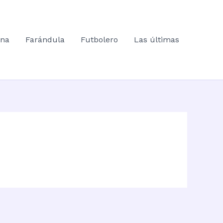
ana
Farándula
Futbolero
Las últimas