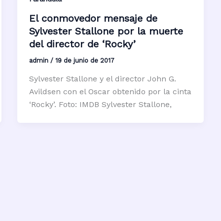
El conmovedor mensaje de
Sylvester Stallone por la muerte
del director de ‘Rocky’
admin
/
19 de junio de 2017
Sylvester Stallone y el director John G.
Avildsen con el Oscar obtenido por la cinta
‘Rocky’. Foto: IMDB Sylvester Stallone,