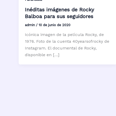
Inéditas imágenes de Rocky
Balboa para sus seguidores
admin
/
10 de junio de 2020
Icónica imagen de la película Rocky, de
1976. Foto de la cuenta 40yearsofrocky de
Instagram. El documental de Rocky,
disponible en […]