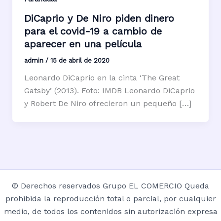
DiCaprio y De Niro piden dinero
para el covid-19 a cambio de
aparecer en una película
admin
/
15 de abril de 2020
Leonardo DiCaprio en la cinta ‘The Great
Gatsby’ (2013). Foto: IMDB Leonardo DiCaprio
y Robert De Niro ofrecieron un pequeño […]
© Derechos reservados Grupo EL COMERCIO Queda
prohibida la reproducción total o parcial, por cualquier
medio, de todos los contenidos sin autorización expresa