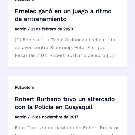
Emelec ganó en un juego a ritmo
de entrenamiento
admin
/
21 de febrero de 2020
(D) Roberto ‘La Tuka’ Ordóñez en el partido
de ayer contra Blooming. Foto: Enrique
Pesantes / ÚN Robert Burbano celebró […]
Futbolero
Robert Burbano tuvo un altercado
con la Policía en Guayaquil
admin
/
16 de noviembre de 2017
Foto: Captura de pantalla de Robert Burbano