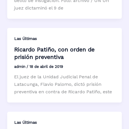
delito de instigación. Foto: archivo / ÚN Un
juez dictaminó el 9 de
Las Últimas
Ricardo Patiño, con orden de
prisión preventiva
admin
/
18 de abril de 2019
El juez de la Unidad Judicial Penal de
Latacunga, Flavio Palomo, dictó prisión
preventiva en contra de Ricardo Patiño, este
Las Últimas