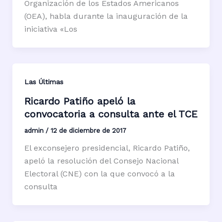
Organización de los Estados Americanos
(OEA), habla durante la inauguración de la
iniciativa «Los
Las Últimas
Ricardo Patiño apeló la
convocatoria a consulta ante el TCE
admin
/
12 de diciembre de 2017
El exconsejero presidencial, Ricardo Patiño,
apeló la resolución del Consejo Nacional
Electoral (CNE) con la que convocó a la
consulta