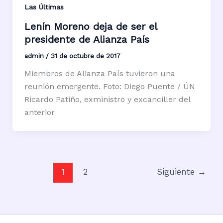
Las Últimas
Lenín Moreno deja de ser el
presidente de Alianza País
admin
/
31 de octubre de 2017
Miembros de Alianza País tuvieron una
reunión emergente. Foto: Diego Puente / ÚN
Ricardo Patiño, exministro y excanciller del
anterior
1
2
Siguiente
→