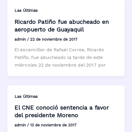
Las Últimas
Ricardo Patiño fue abucheado en
aeropuerto de Guayaquil
admin
/
22 de noviembre de 2017
El excanciller de Rafael Correa, Ricardo
Patiño, fue abucheado la tarde de este
miércoles 22 de noviembre del 2017 por
Las Últimas
El CNE conoció sentencia a favor
del presidente Moreno
admin
/
13 de noviembre de 2017