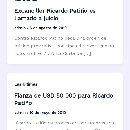
Excanciller Ricardo Patiño es
llamado a juicio
admin
/
6 de agosto de 2019
Contra Ricardo Patiño pesa una orden de
prisión preventiva, con fines de investigación.
Foto: archivo / ÚN La Corte de […]
Las Últimas
Fianza de USD 50 000 para Ricardo
Patiño
admin
/
10 de mayo de 2019
Ricardo Patiño es procesado por un presunto