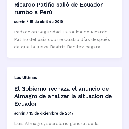
Ricardo Patiño salió de Ecuador
rumbo a Perú
admin
/
18 de abril de 2019
Redacción Seguridad La salida de Ricardo
Patiño del país ocurre cuatro días después
de que la jueza Beatriz Benítez negara
Las Últimas
El Gobierno rechaza el anuncio de
Almagro de analizar la situación de
Ecuador
admin
/
15 de diciembre de 2017
Luis Almagro, secretario general de la