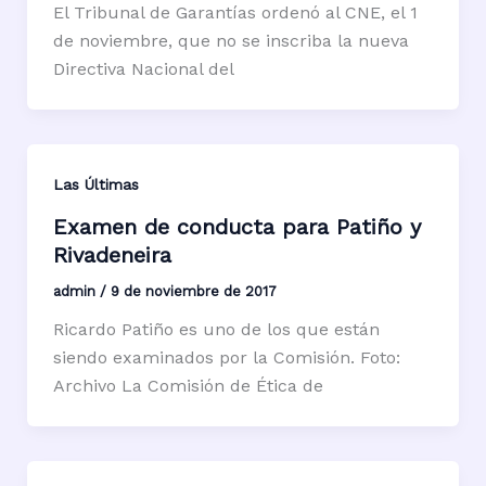
El Tribunal de Garantías ordenó al CNE, el 1
de noviembre, que no se inscriba la nueva
Directiva Nacional del
Las Últimas
Examen de conducta para Patiño y
Rivadeneira
admin
/
9 de noviembre de 2017
Ricardo Patiño es uno de los que están
siendo examinados por la Comisión. Foto:
Archivo La Comisión de Ética de