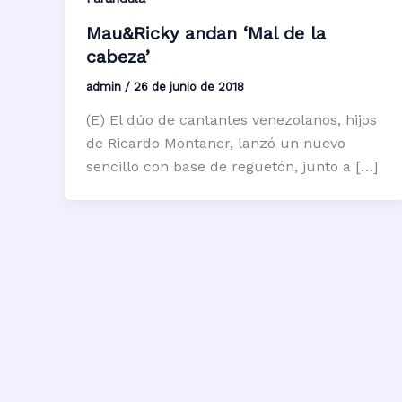
Mau&Ricky andan ‘Mal de la
cabeza’
admin
/
26 de junio de 2018
(E) El dúo de cantantes venezolanos, hijos
de Ricardo Montaner, lanzó un nuevo
sencillo con base de reguetón, junto a […]