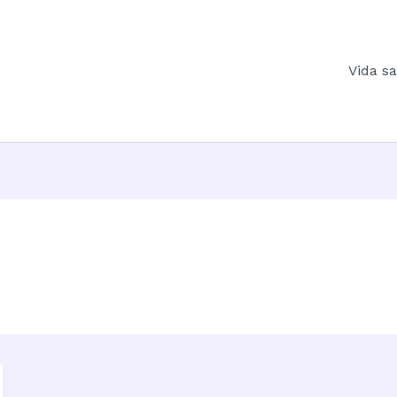
Vida s