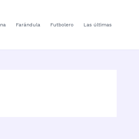
ana
Farándula
Futbolero
Las últimas