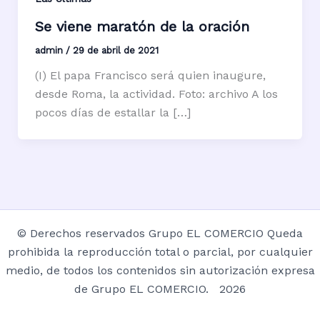
Se viene maratón de la oración
admin
/
29 de abril de 2021
(I) El papa Francisco será quien inaugure,
desde Roma, la actividad. Foto: archivo A los
pocos días de estallar la […]
© Derechos reservados Grupo EL COMERCIO Queda
prohibida la reproducción total o parcial, por cualquier
medio, de todos los contenidos sin autorización expresa
de Grupo EL COMERCIO. 2026