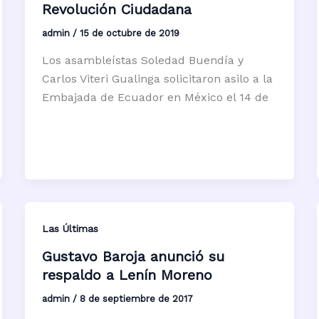
Revolución Ciudadana
admin
/
15 de octubre de 2019
Los asambleístas Soledad Buendía y
Carlos Viteri Gualinga solicitaron asilo a la
Embajada de Ecuador en México el 14 de
Las Últimas
Gustavo Baroja anunció su
respaldo a Lenín Moreno
admin
/
8 de septiembre de 2017