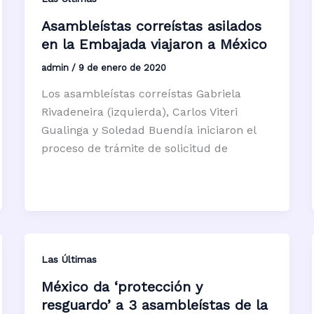
Asambleístas correístas asilados
en la Embajada viajaron a México
admin
/
9 de enero de 2020
Los asambleístas correístas Gabriela
Rivadeneira (izquierda), Carlos Viteri
Gualinga y Soledad Buendía iniciaron el
proceso de trámite de solicitud de
Las Últimas
México da ‘protección y
resguardo’ a 3 asambleístas de la