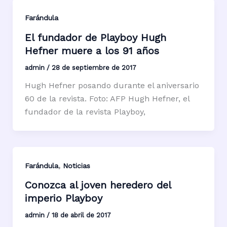
Farándula
El fundador de Playboy Hugh
Hefner muere a los 91 años
admin
/
28 de septiembre de 2017
Hugh Hefner posando durante el aniversario
60 de la revista. Foto: AFP Hugh Hefner, el
fundador de la revista Playboy,
,
Farándula
Noticias
Conozca al joven heredero del
imperio Playboy
admin
/
18 de abril de 2017