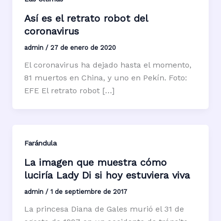
Así es el retrato robot del
coronavirus
admin
/
27 de enero de 2020
El coronavirus ha dejado hasta el momento,
81 muertos en China, y uno en Pekín. Foto:
EFE El retrato robot […]
Farándula
La imagen que muestra cómo
luciría Lady Di si hoy estuviera viva
admin
/
1 de septiembre de 2017
La princesa Diana de Gales murió el 31 de