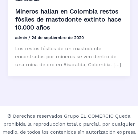
Mineros hallan en Colombia restos
fósiles de mastodonte extinto hace
10.000 años
admin
/
24 de septiembre de 2020
Los restos fósiles de un mastodonte
encontrados por mineros se ven dentro de
una mina de oro en Risaralda, Colombia. […]
© Derechos reservados Grupo EL COMERCIO Queda
prohibida la reproducción total o parcial, por cualquier
medio, de todos los contenidos sin autorización expresa