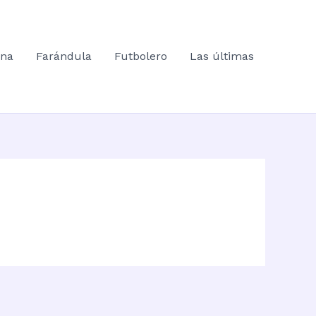
ana
Farándula
Futbolero
Las últimas