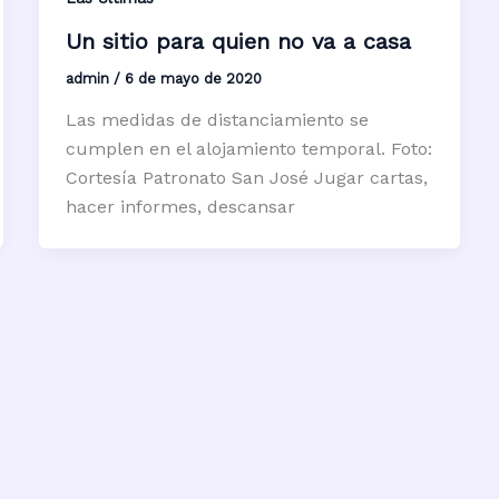
Un sitio para quien no va a casa
admin
/
6 de mayo de 2020
Las medidas de distanciamiento se
cumplen en el alojamiento temporal. Foto:
Cortesía Patronato San José Jugar cartas,
hacer informes, descansar