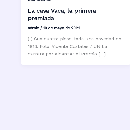
La casa Vaca, la primera
premiada
admin
/
18 de mayo de 2021
(I) Sus cuatro pisos, toda una novedad en
1913. Foto: Vicente Costales / ÚN La
carrera por alcanzar el Premio […]