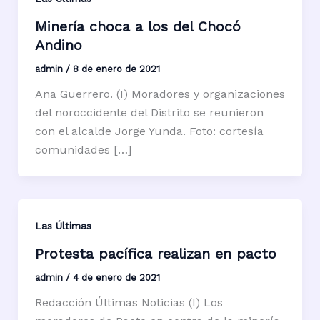
Minería choca a los del Chocó
Andino
admin
/
8 de enero de 2021
Ana Guerrero. (I) Moradores y organizaciones
del noroccidente del Distrito se reunieron
con el alcalde Jorge Yunda. Foto: cortesía
comunidades […]
Las Últimas
Protesta pacífica realizan en pacto
admin
/
4 de enero de 2021
Redacción Últimas Noticias (I) Los