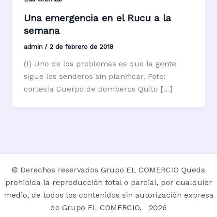
Una emergencia en el Rucu a la
semana
admin
/
2 de febrero de 2018
(I) Uno de los problemas es que la gente
sigue los senderos sin planificar. Foto:
cortesía Cuerpo de Bomberos Quito […]
© Derechos reservados Grupo EL COMERCIO Queda
prohibida la reproducción total o parcial, por cualquier
medio, de todos los contenidos sin autorización expresa
de Grupo EL COMERCIO. 2026