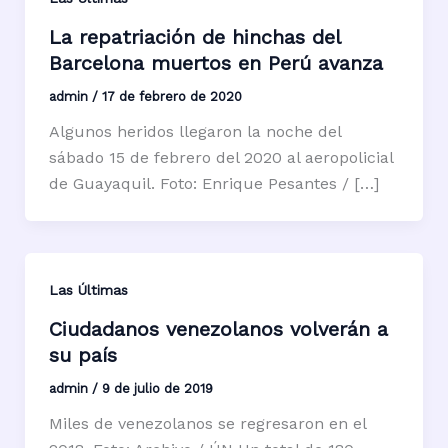
La repatriación de hinchas del
Barcelona muertos en Perú avanza
admin
/
17 de febrero de 2020
Algunos heridos llegaron la noche del
sábado 15 de febrero del 2020 al aeropolicial
de Guayaquil. Foto: Enrique Pesantes / […]
Las Últimas
Ciudadanos venezolanos volverán a
su país
admin
/
9 de julio de 2019
Miles de venezolanos se regresaron en el