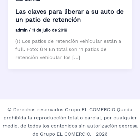
Las claves para liberar a su auto de
un patio de retención
admin
/
11 de julio de 2018
(I) Los patios de retención vehicular están a
full. Foto: ÚN En total son 11 patios de
retención vehicular los […]
© Derechos reservados Grupo EL COMERCIO Queda
prohibida la reproducción total o parcial, por cualquier
medio, de todos los contenidos sin autorización expresa
de Grupo EL COMERCIO. 2026