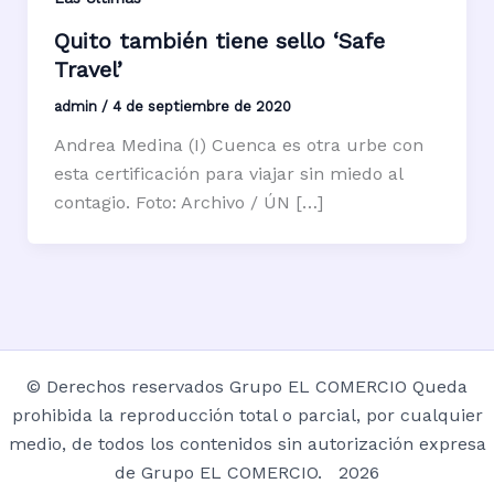
Quito también tiene sello ‘Safe
Travel’
admin
/
4 de septiembre de 2020
Andrea Medina (I) Cuenca es otra urbe con
esta certificación para viajar sin miedo al
contagio. Foto: Archivo / ÚN […]
© Derechos reservados Grupo EL COMERCIO Queda
prohibida la reproducción total o parcial, por cualquier
medio, de todos los contenidos sin autorización expresa
de Grupo EL COMERCIO. 2026