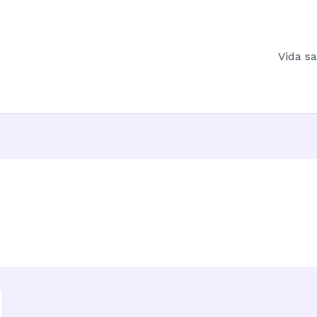
Vida s