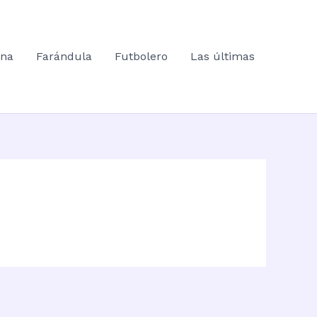
ana
Farándula
Futbolero
Las últimas