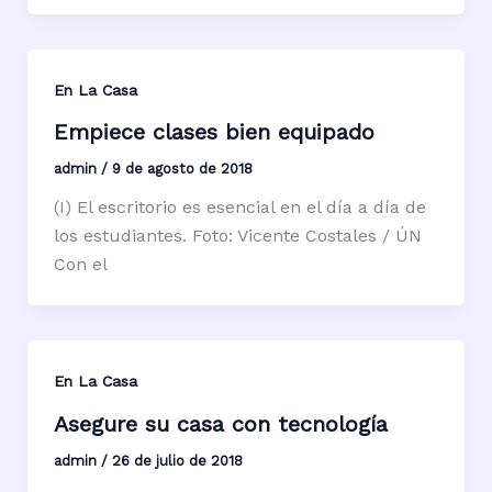
En La Casa
Empiece clases bien equipado
admin
/
9 de agosto de 2018
(I) El escritorio es esencial en el día a día de
los estudiantes. Foto: Vicente Costales / ÚN
Con el
En La Casa
Asegure su casa con tecnología
admin
/
26 de julio de 2018