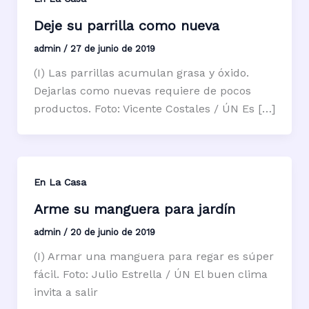
Deje su parrilla como nueva
admin
/
27 de junio de 2019
(I) Las parrillas acumulan grasa y óxido.
Dejarlas como nuevas requiere de pocos
productos. Foto: Vicente Costales / ÚN Es […]
En La Casa
Arme su manguera para jardín
admin
/
20 de junio de 2019
(I) Armar una manguera para regar es súper
fácil. Foto: Julio Estrella / ÚN El buen clima
invita a salir