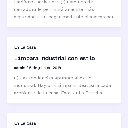
Estéfano Dávila Ferri (I) Este tipo de
cerradura le permitirá añadirle más
seguridad a su hogar mediante el acceso por
En La Casa
Lámpara industrial con estilo
admin
/
5 de julio de 2018
(I) Las tendencias apuntan al estilo
industrial. Hay una lámpara ideal para cada
ambiente de la casa. Foto: Julio Estrella
En La Casa