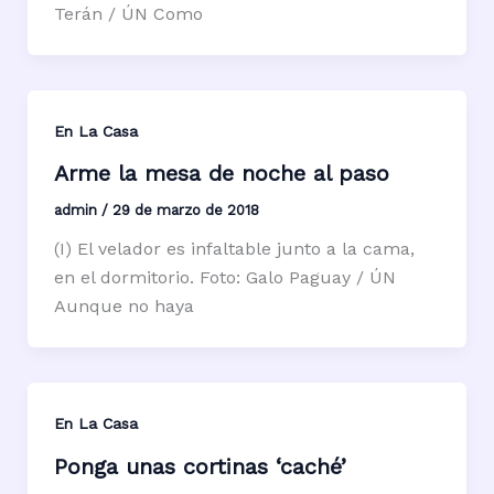
Terán / ÚN Como
En La Casa
Arme la mesa de noche al paso
admin
/
29 de marzo de 2018
(I) El velador es infaltable junto a la cama,
en el dormitorio. Foto: Galo Paguay / ÚN
Aunque no haya
En La Casa
Ponga unas cortinas ‘caché’