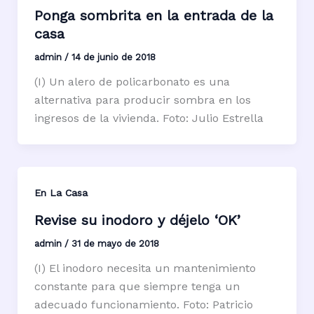
Ponga sombrita en la entrada de la
casa
admin
/
14 de junio de 2018
(I) Un alero de policarbonato es una
alternativa para producir sombra en los
ingresos de la vivienda. Foto: Julio Estrella
En La Casa
Revise su inodoro y déjelo ‘OK’
admin
/
31 de mayo de 2018
(I) El inodoro necesita un mantenimiento
constante para que siempre tenga un
adecuado funcionamiento. Foto: Patricio