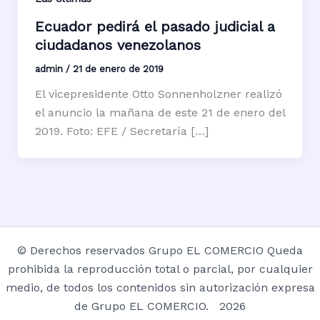
Ecuador pedirá el pasado judicial a
ciudadanos venezolanos
admin
/
21 de enero de 2019
El vicepresidente Otto Sonnenholzner realizó
el anuncio la mañana de este 21 de enero del
2019. Foto: EFE / Secretaría […]
© Derechos reservados Grupo EL COMERCIO Queda
prohibida la reproducción total o parcial, por cualquier
medio, de todos los contenidos sin autorización expresa
de Grupo EL COMERCIO. 2026