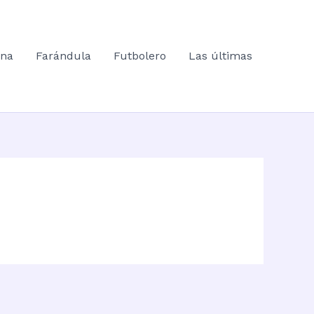
ana
Farándula
Futbolero
Las últimas