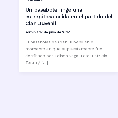
Un pasabola finge una
estrepitosa caída en el partido del
Clan Juvenil
admin
/
17 de julio de 2017
El pasabolas de Clan Juvenil en el
momento en que supuestamente fue
derribado por Edison Vega. Foto: Patricio
Terán / […]