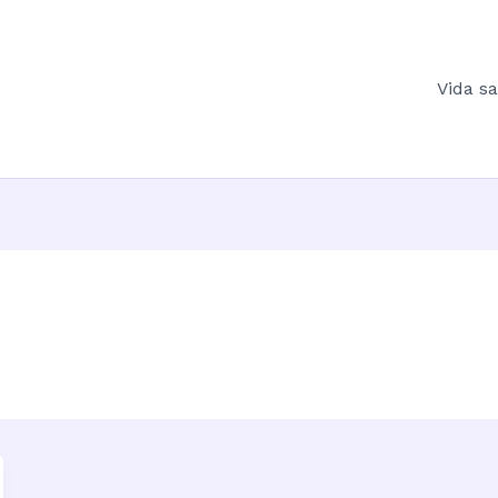
Vida s