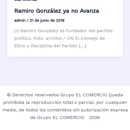
Ramiro González ya no Avanza
admin
/
21 de junio de 2018
(I) Ramiro González es fundador del partido
político. Foto: archivo / ÚN El Consejo de
Ética y Disciplina del Partido […]
© Derechos reservados Grupo EL COMERCIO Queda
prohibida la reproducción total o parcial, por cualquier
medio, de todos los contenidos sin autorización expresa
de Grupo EL COMERCIO. 2026