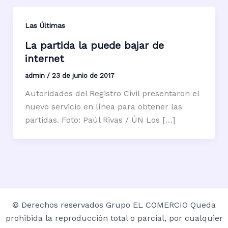
Las Últimas
La partida la puede bajar de
internet
admin
/
23 de junio de 2017
Autoridades del Registro Civil presentaron el
nuevo servicio en línea para obtener las
partidas. Foto: Paúl Rivas / ÚN Los […]
© Derechos reservados Grupo EL COMERCIO Queda
prohibida la reproducción total o parcial, por cualquier