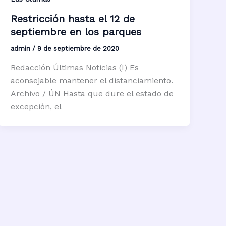
Restricción hasta el 12 de
septiembre en los parques
admin
/
9 de septiembre de 2020
Redacción Últimas Noticias (I) Es
aconsejable mantener el distanciamiento.
Archivo / ÚN Hasta que dure el estado de
excepción, el