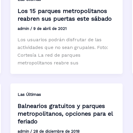
Los 15 parques metropolitanos
reabren sus puertas este sábado
admin
/
9 de abril de 2021
Los usuarios podrán disfrutar de las
actividades que no sean grupales. Foto:
Cortesía La red de parques
metropolitanos reabre sus
Las Últimas
Balnearios gratuitos y parques
metropolitanos, opciones para el
feriado
admin
/
28 de diciembre de 2018