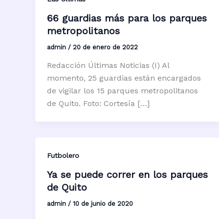
66 guardias más para los parques
metropolitanos
admin
/
20 de enero de 2022
Redacción Últimas Noticias (I) Al
momento, 25 guardias están encargados
de vigilar los 15 parques metropolitanos
de Quito. Foto: Cortesía […]
Futbolero
Ya se puede correr en los parques
de Quito
admin
/
10 de junio de 2020