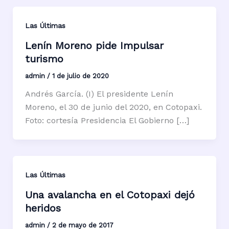
Las Últimas
Lenín Moreno pide Impulsar
turismo
admin
/
1 de julio de 2020
Andrés García. (I) El presidente Lenín
Moreno, el 30 de junio del 2020, en Cotopaxi.
Foto: cortesía Presidencia El Gobierno […]
Las Últimas
Una avalancha en el Cotopaxi dejó
heridos
admin
/
2 de mayo de 2017