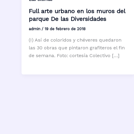
Full arte urbano en los muros del
parque De las Diversidades
admin
/
19 de febrero de 2018
(I) Así de coloridos y chéveres quedaron
las 30 obras que pintaron grafiteros el fin
de semana. Foto: cortesía Colectivo […]