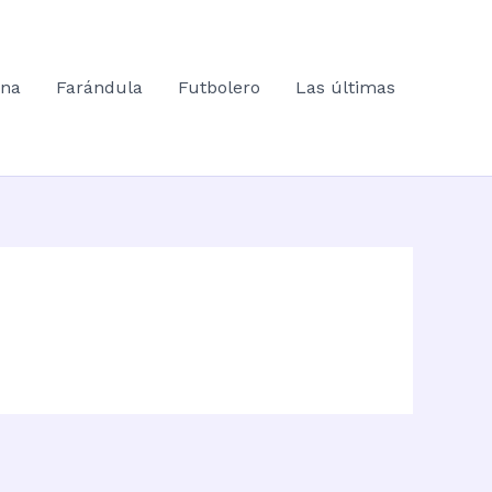
ana
Farándula
Futbolero
Las últimas