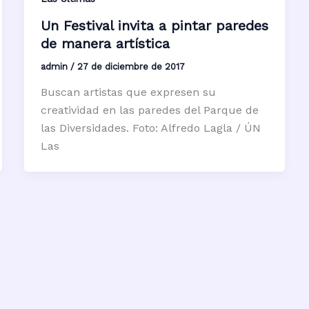
Un Festival invita a pintar paredes
de manera artística
admin
/
27 de diciembre de 2017
Buscan artistas que expresen su
creatividad en las paredes del Parque de
las Diversidades. Foto: Alfredo Lagla / ÚN
Las