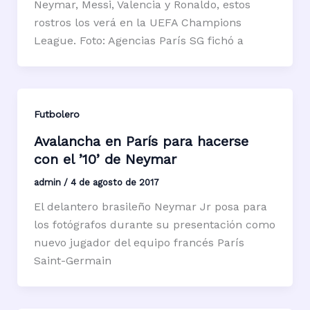
Neymar, Messi, Valencia y Ronaldo, estos
rostros los verá en la UEFA Champions
League. Foto: Agencias París SG fichó a
Futbolero
Avalancha en París para hacerse
con el ’10’ de Neymar
admin
/
4 de agosto de 2017
El delantero brasileño Neymar Jr posa para
los fotógrafos durante su presentación como
nuevo jugador del equipo francés París
Saint-Germain