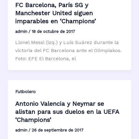
FC Barcelona, París SG y
Manchester United siguen
imparables en ‘Champions’
admin
/
18 de octubre de 2017
Lionel Messi (izq.) y Luis Suárez durante la
victoria del FC Barcelona ante el Olimpiakos.
Foto: EFE El Barcelona, el
Futbolero
Antonio Valencia y Neymar se
alistan para sus duelos en la UEFA
‘Champions’
admin
/
26 de septiembre de 2017