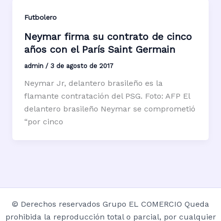
Futbolero
Neymar firma su contrato de cinco
años con el París Saint Germain
admin
/
3 de agosto de 2017
Neymar Jr, delantero brasileño es la
flamante contratación del PSG. Foto: AFP El
delantero brasileño Neymar se comprometió
“por cinco
© Derechos reservados Grupo EL COMERCIO Queda
prohibida la reproducción total o parcial, por cualquier