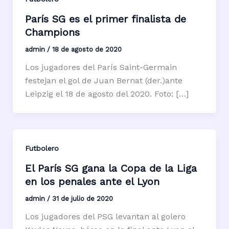
París SG es el primer finalista de
Champions
admin
/
18 de agosto de 2020
Los jugadores del París Saint-Germain
festejan el gol de Juan Bernat (der.)ante
Leipzig el 18 de agosto del 2020. Foto: […]
Futbolero
El París SG gana la Copa de la Liga
en los penales ante el Lyon
admin
/
31 de julio de 2020
Los jugadores del PSG levantan al golero