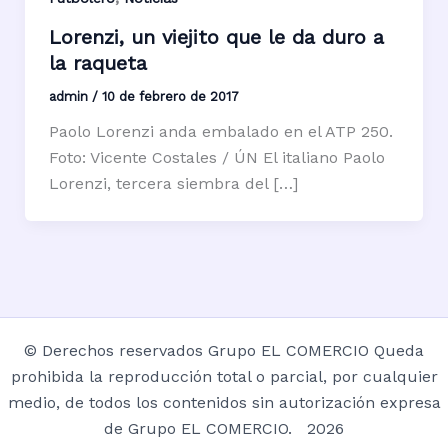
Lorenzi, un viejito que le da duro a
la raqueta
admin
/
10 de febrero de 2017
Paolo Lorenzi anda embalado en el ATP 250.
Foto: Vicente Costales / ÚN El italiano Paolo
Lorenzi, tercera siembra del […]
© Derechos reservados Grupo EL COMERCIO Queda
prohibida la reproducción total o parcial, por cualquier
medio, de todos los contenidos sin autorización expresa
de Grupo EL COMERCIO. 2026