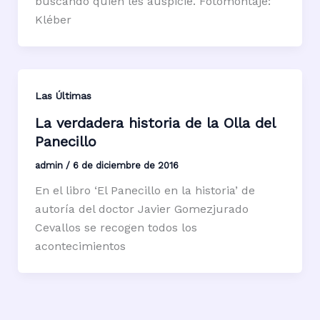
buscando quién les auspicie. Fotomontaje:
Kléber
Las Últimas
La verdadera historia de la Olla del
Panecillo
admin
/
6 de diciembre de 2016
En el libro ‘El Panecillo en la historia’ de
autoría del doctor Javier Gomezjurado
Cevallos se recogen todos los
acontecimientos