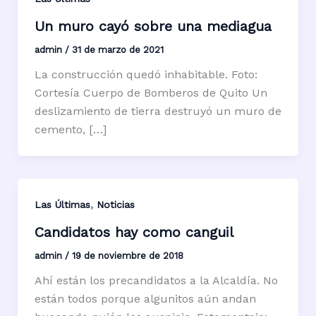
Un muro cayó sobre una mediagua
admin
/
31 de marzo de 2021
La construcción quedó inhabitable. Foto:
Cortesía Cuerpo de Bomberos de Quito Un
deslizamiento de tierra destruyó un muro de
cemento, […]
,
Las Últimas
Noticias
Candidatos hay como canguil
admin
/
19 de noviembre de 2018
Ahí están los precandidatos a la Alcaldía. No
están todos porque algunitos aún andan