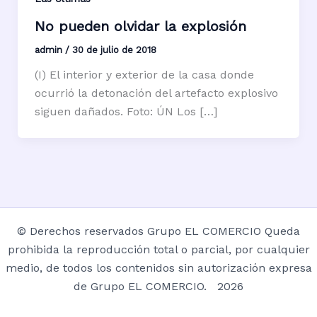
No pueden olvidar la explosión
admin
/
30 de julio de 2018
(I) El interior y exterior de la casa donde
ocurrió la detonación del artefacto explosivo
siguen dañados. Foto: ÚN Los […]
© Derechos reservados Grupo EL COMERCIO Queda
prohibida la reproducción total o parcial, por cualquier
medio, de todos los contenidos sin autorización expresa
de Grupo EL COMERCIO. 2026