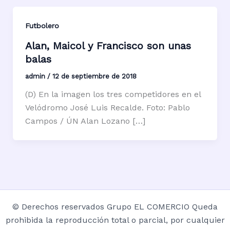
Futbolero
Alan, Maicol y Francisco son unas
balas
admin
/
12 de septiembre de 2018
(D) En la imagen los tres competidores en el
Velódromo José Luis Recalde. Foto: Pablo
Campos / ÚN Alan Lozano […]
© Derechos reservados Grupo EL COMERCIO Queda
prohibida la reproducción total o parcial, por cualquier