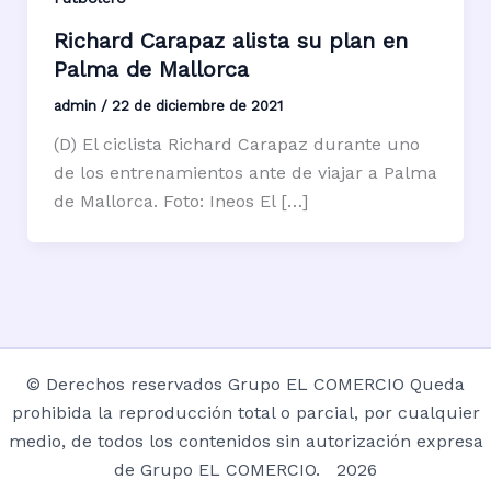
Richard Carapaz alista su plan en
Palma de Mallorca
admin
/
22 de diciembre de 2021
(D) El ciclista Richard Carapaz durante uno
de los entrenamientos ante de viajar a Palma
de Mallorca. Foto: Ineos El […]
© Derechos reservados Grupo EL COMERCIO Queda
prohibida la reproducción total o parcial, por cualquier
medio, de todos los contenidos sin autorización expresa
de Grupo EL COMERCIO. 2026