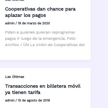
Cooperativas dan chance para
aplazar los pagos
admin
/
19 de marzo de 2020
Piden a quienes quieran reprogramar
pagos ir luego de la emergencia. Foto:
Archivo / ÚN La Unión de Cooperativas del
Las Últimas
Transacciones en billetera móvil
ya tienen tarifa
admin
/
15 de agosto de 2019