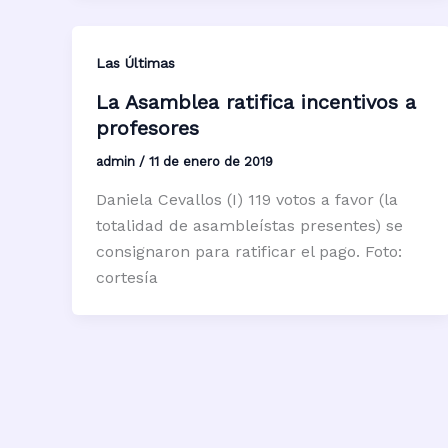
Las Últimas
La Asamblea ratifica incentivos a
profesores
admin
/
11 de enero de 2019
Daniela Cevallos (I) 119 votos a favor (la
totalidad de asambleístas presentes) se
consignaron para ratificar el pago. Foto:
cortesía