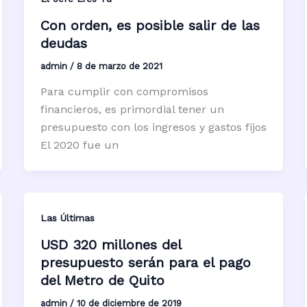
Con orden, es posible salir de las
deudas
admin
/
8 de marzo de 2021
Para cumplir con compromisos
financieros, es primordial tener un
presupuesto con los ingresos y gastos fijos
El 2020 fue un
Las Últimas
USD 320 millones del
presupuesto serán para el pago
del Metro de Quito
admin
/
10 de diciembre de 2019