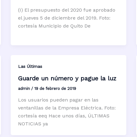
(I) El presupuesto del 2020 fue aprobado
el jueves 5 de diciembre del 2019. Foto:
cortesía Municipio de Quito De
Las Últimas
Guarde un número y pague la luz
admin
/
19 de febrero de 2019
Los usuarios pueden pagar en las
ventanillas de la Empresa Eléctrica. Foto:
cortesía eeq Hace unos días, ÚLTIMAS
NOTICIAS ya