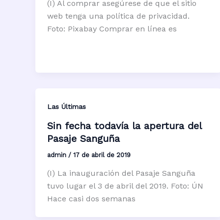
(I) Al comprar asegúrese de que el sitio
web tenga una política de privacidad.
Foto: Pixabay Comprar en línea es
Las Últimas
Sin fecha todavía la apertura del
Pasaje Sanguña
admin
/
17 de abril de 2019
(I) La inauguración del Pasaje Sanguña
tuvo lugar el 3 de abril del 2019. Foto: ÚN
Hace casi dos semanas