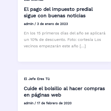
El pago del impuesto predial
sigue con buenas noticias
admin
/
3 de enero de 2023
En los 15 primeros días del año se aplicará
un 10% de descuento. Foto: cortesía Los
vecinos empezarán este año […]
El Jefe Eres Tú
Cuide el bolsillo al hacer compras
en páginas web
admin
/
17 de febrero de 2020