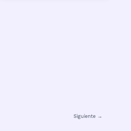
Siguiente
→