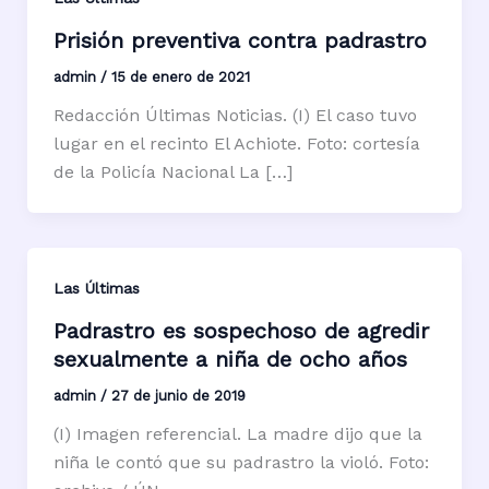
Prisión preventiva contra padrastro
admin
/
15 de enero de 2021
Redacción Últimas Noticias. (I) El caso tuvo
lugar en el recinto El Achiote. Foto: cortesía
de la Policía Nacional La […]
Las Últimas
Padrastro es sospechoso de agredir
sexualmente a niña de ocho años
admin
/
27 de junio de 2019
(I) Imagen referencial. La madre dijo que la
niña le contó que su padrastro la violó. Foto: