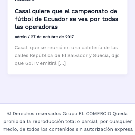
Casal quiere que el campeonato de
fútbol de Ecuador se vea por todas
las operadoras
admin
/
27 de octubre de 2017
Casal, que se reunió en una cafetería de las
calles República de El Salvador y Suecia, dijo
que GolTV emitirá […]
© Derechos reservados Grupo EL COMERCIO Queda
prohibida la reproducción total o parcial, por cualquier
medio, de todos los contenidos sin autorización expresa