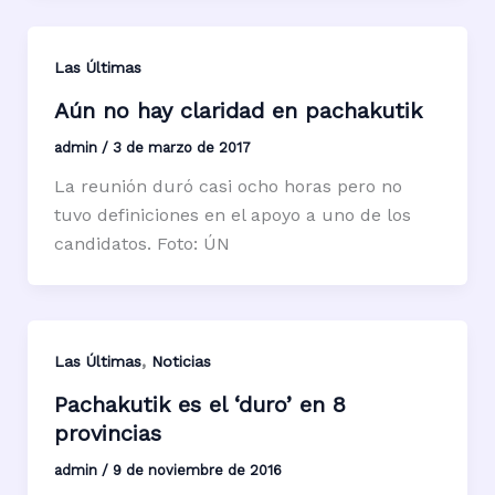
Las Últimas
Aún no hay claridad en pachakutik
admin
/
3 de marzo de 2017
La reunión duró casi ocho horas pero no
tuvo definiciones en el apoyo a uno de los
candidatos. Foto: ÚN
,
Las Últimas
Noticias
Pachakutik es el ‘duro’ en 8
provincias
admin
/
9 de noviembre de 2016