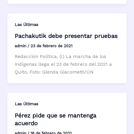
Las Últimas
Pachakutik debe presentar pruebas
admin
/
23 de febrero de 2021
Redacción Política. (I) La marcha de los
indígenas llega el 23 de febrero del 2021 a
Quito. Foto: Glenda Giacometti/ÚN
Las Últimas
Pérez pide que se mantenga
acuerdo
admin
/
18 de febrero de 2021