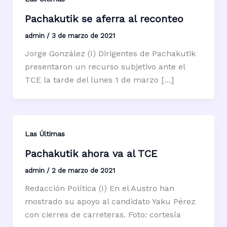
Pachakutik se aferra al reconteo
admin
/
3 de marzo de 2021
Jorge González (I) Dirigentes de Pachakutik
presentaron un recurso subjetivo ante el
TCE la tarde del lunes 1 de marzo […]
Las Últimas
Pachakutik ahora va al TCE
admin
/
2 de marzo de 2021
Redacción Política (I) En el Austro han
mostrado su apoyo al candidato Yaku Pérez
con cierres de carreteras. Foto: cortesía