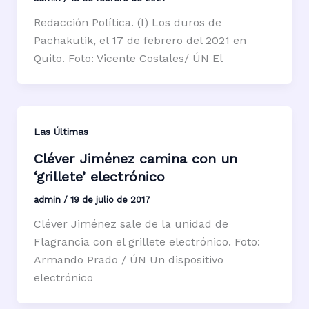
Redacción Política. (I) Los duros de
Pachakutik, el 17 de febrero del 2021 en
Quito. Foto: Vicente Costales/ ÚN El
Las Últimas
Cléver Jiménez camina con un
‘grillete’ electrónico
admin
/
19 de julio de 2017
Cléver Jiménez sale de la unidad de
Flagrancia con el grillete electrónico. Foto:
Armando Prado / ÚN Un dispositivo
electrónico