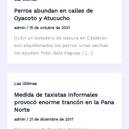
Perros abundan en calles de
Oyacoto y Atucucho
admin
/
15 de octubre de 2021
(I) En un botadero de basura en Calderón
son abandonados los perros. Unas vecinas
los ayudan. Foto: Galo Paguay / […]
Las Últimas
Medida de taxistas informales
provocó enorme trancón en la Pana
Norte
admin
/
21 de diciembre de 2017