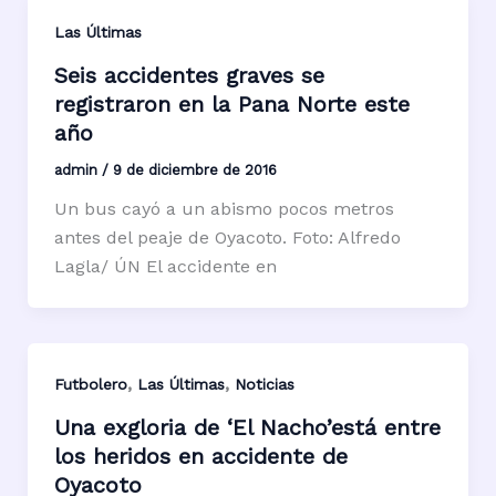
Las Últimas
Seis accidentes graves se
registraron en la Pana Norte este
año
admin
/
9 de diciembre de 2016
Un bus cayó a un abismo pocos metros
antes del peaje de Oyacoto. Foto: Alfredo
Lagla/ ÚN El accidente en
,
,
Futbolero
Las Últimas
Noticias
Una exgloria de ‘El Nacho’está entre
los heridos en accidente de
Oyacoto