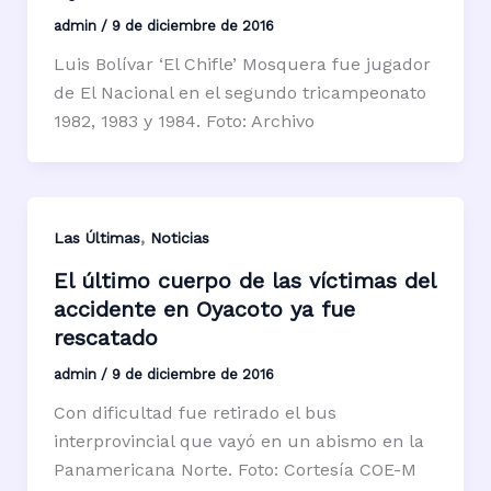
admin
/
9 de diciembre de 2016
Luis Bolívar ‘El Chifle’ Mosquera fue jugador
de El Nacional en el segundo tricampeonato
1982, 1983 y 1984. Foto: Archivo
,
Las Últimas
Noticias
El último cuerpo de las víctimas del
accidente en Oyacoto ya fue
rescatado
admin
/
9 de diciembre de 2016
Con dificultad fue retirado el bus
interprovincial que vayó en un abismo en la
Panamericana Norte. Foto: Cortesía COE-M