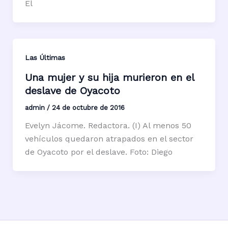
El
Las Últimas
Una mujer y su hija murieron en el
deslave de Oyacoto
admin
/
24 de octubre de 2016
Evelyn Jácome. Redactora. (I) Al menos 50
vehículos quedaron atrapados en el sector
de Oyacoto por el deslave. Foto: Diego