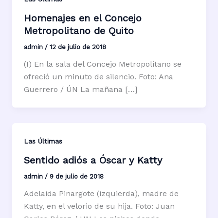
Homenajes en el Concejo
Metropolitano de Quito
admin
/
12 de julio de 2018
(I) En la sala del Concejo Metropolitano se
ofreció un minuto de silencio. Foto: Ana
Guerrero / ÚN La mañana […]
Las Últimas
Sentido adiós a Óscar y Katty
admin
/
9 de julio de 2018
Adelaida Pinargote (izquierda), madre de
Katty, en el velorio de su hija. Foto: Juan