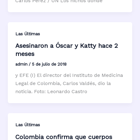
Carlos Pérez / UN Los nichos donde
Las Últimas
Asesinaron a Óscar y Katty hace 2
meses
admin
/
5 de julio de 2018
y EFE (I) El director del Instituto de Medicina
Legal de Colombia, Carlos Valdés, dio la
noticia. Foto: Leonardo Castro
Las Últimas
Colombia confirma que cuerpos