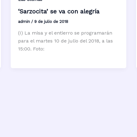
‘Sarzocita’ se va con alegría
admin
/
9 de julio de 2018
(I) La misa y el entierro se programarán
para el martes 10 de julio del 2018, a las
15:00. Foto: