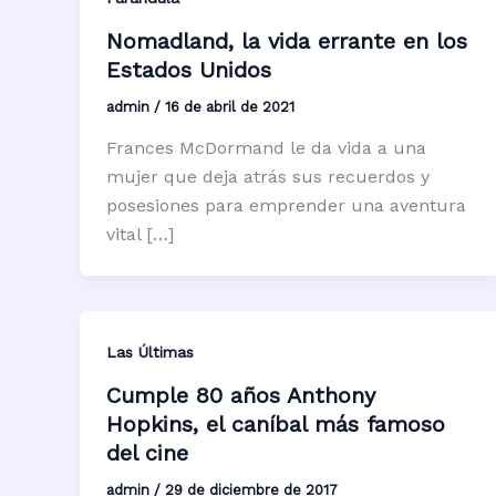
Nomadland, la vida errante en los
Estados Unidos
admin
/
16 de abril de 2021
Frances McDormand le da vida a una
mujer que deja atrás sus recuerdos y
posesiones para emprender una aventura
vital […]
Las Últimas
Cumple 80 años Anthony
Hopkins, el caníbal más famoso
del cine
admin
/
29 de diciembre de 2017