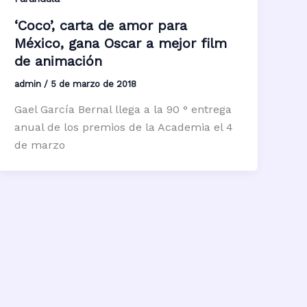
‘Coco’, carta de amor para
México, gana Oscar a mejor film
de animación
admin
/
5 de marzo de 2018
Gael García Bernal llega a la 90 ° entrega
anual de los premios de la Academia el 4
de marzo