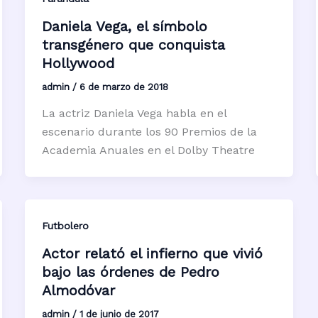
Daniela Vega, el símbolo
transgénero que conquista
Hollywood
admin
/
6 de marzo de 2018
La actriz Daniela Vega habla en el
escenario durante los 90 Premios de la
Academia Anuales en el Dolby Theatre
Futbolero
Actor relató el infierno que vivió
bajo las órdenes de Pedro
Almodóvar
admin
/
1 de junio de 2017