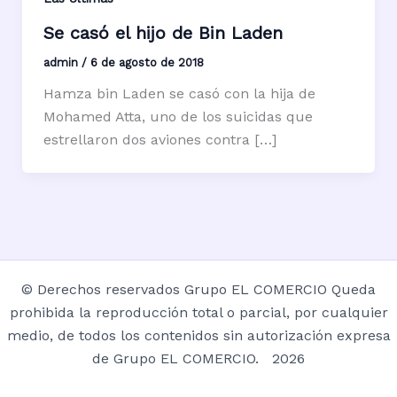
Se casó el hijo de Bin Laden
admin
/
6 de agosto de 2018
Hamza bin Laden se casó con la hija de
Mohamed Atta, uno de los suicidas que
estrellaron dos aviones contra […]
© Derechos reservados Grupo EL COMERCIO Queda
prohibida la reproducción total o parcial, por cualquier
medio, de todos los contenidos sin autorización expresa
de Grupo EL COMERCIO. 2026