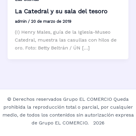
La Catedral y su sala del tesoro
admin
/
20 de marzo de 2019
(I) Henry Males, guía de la Iglesia-Museo
Catedral, muestra las casullas con hilos de
oro. Foto: Betty Beltrán / ÚN […]
© Derechos reservados Grupo EL COMERCIO Queda
prohibida la reproducción total o parcial, por cualquier
medio, de todos los contenidos sin autorización expresa
de Grupo EL COMERCIO. 2026