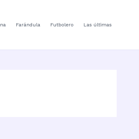
ana
Farándula
Futbolero
Las últimas