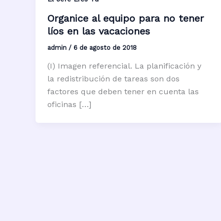
Organice al equipo para no tener
líos en las vacaciones
admin
/
6 de agosto de 2018
(I) Imagen referencial. La planificación y
la redistribución de tareas son dos
factores que deben tener en cuenta las
oficinas […]