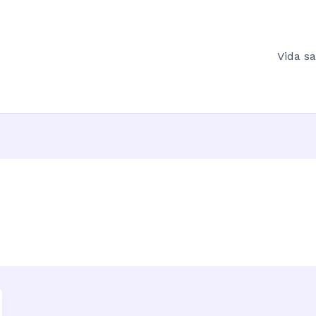
Vida s