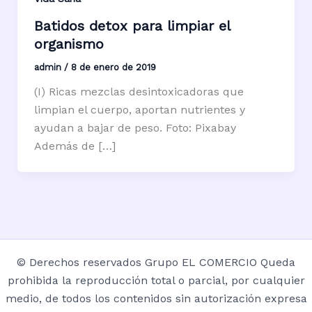
Batidos detox para limpiar el
organismo
admin
/
8 de enero de 2019
(I) Ricas mezclas desintoxicadoras que
limpian el cuerpo, aportan nutrientes y
ayudan a bajar de peso. Foto: Pixabay
Además de […]
© Derechos reservados Grupo EL COMERCIO Queda
prohibida la reproducción total o parcial, por cualquier
medio, de todos los contenidos sin autorización expresa