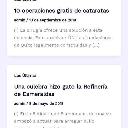
10 operaciones gratis de cataratas
admin
/
13 de septiembre de 2019
(I) La cirugía ofrece una solución a esta
dolencia. Foto: archivo / ÚN Las fundaciones
de Quito legalmente constituidas y […]
Las Últimas
Una culebra hizo gato la Refinería
de Esmeraldas
admin
/
8 de mayo de 2018
(I) En la Refinería de Esmeraldas, de una se
empezó a actuar para arreglar el lío