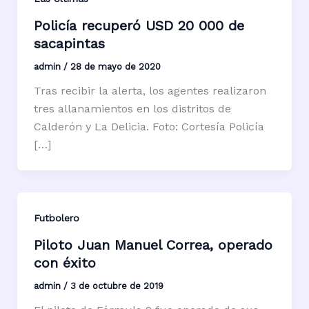
Policía recuperó USD 20 000 de
sacapintas
admin
/
28 de mayo de 2020
Tras recibir la alerta, los agentes realizaron
tres allanamientos en los distritos de
Calderón y La Delicia. Foto: Cortesía Policía
[…]
Futbolero
Piloto Juan Manuel Correa, operado
con éxito
admin
/
3 de octubre de 2019