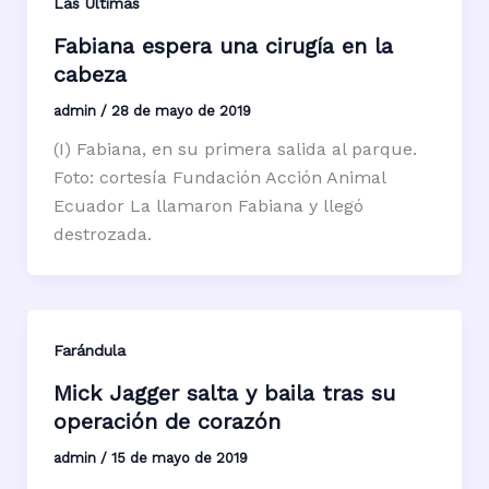
Las Últimas
Fabiana espera una cirugía en la
cabeza
admin
/
28 de mayo de 2019
(I) Fabiana, en su primera salida al parque.
Foto: cortesía Fundación Acción Animal
Ecuador La llamaron Fabiana y llegó
destrozada.
Farándula
Mick Jagger salta y baila tras su
operación de corazón
admin
/
15 de mayo de 2019