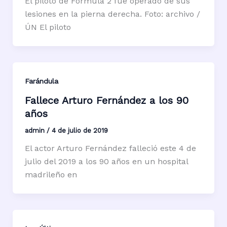
El piloto de Fórmula 2 fue operado de sus
lesiones en la pierna derecha. Foto: archivo /
ÚN El piloto
Farándula
Fallece Arturo Fernández a los 90
años
admin
/
4 de julio de 2019
El actor Arturo Fernández falleció este 4 de
julio del 2019 a los 90 años en un hospital
madrileño en