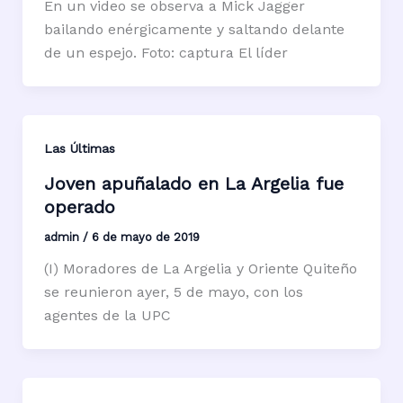
En un video se observa a Mick Jagger
bailando enérgicamente y saltando delante
de un espejo. Foto: captura El líder
Las Últimas
Joven apuñalado en La Argelia fue
operado
admin
/
6 de mayo de 2019
(I) Moradores de La Argelia y Oriente Quiteño
se reunieron ayer, 5 de mayo, con los
agentes de la UPC