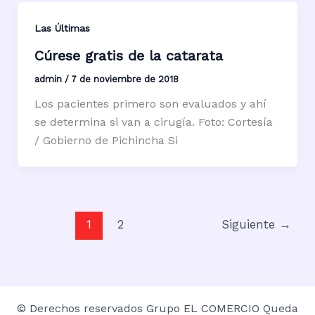
Las Últimas
Cúrese gratis de la catarata
admin
/
7 de noviembre de 2018
Los pacientes primero son evaluados y ahí
se determina si van a cirugía. Foto: Cortesía
/ Gobierno de Pichincha Si
1
2
Siguiente
→
© Derechos reservados Grupo EL COMERCIO Queda