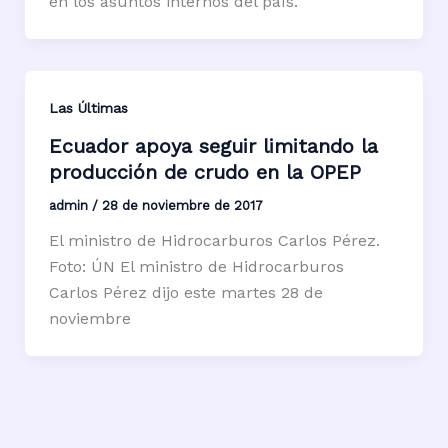
en los asuntos internos del país.
Las Últimas
Ecuador apoya seguir limitando la
producción de crudo en la OPEP
admin
/
28 de noviembre de 2017
El ministro de Hidrocarburos Carlos Pérez.
Foto: ÚN El ministro de Hidrocarburos
Carlos Pérez dijo este martes 28 de
noviembre