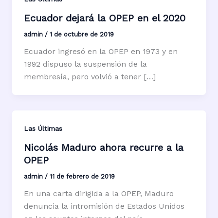
Ecuador dejará la OPEP en el 2020
admin
/
1 de octubre de 2019
Ecuador ingresó en la OPEP en 1973 y en
1992 dispuso la suspensión de la
membresía, pero volvió a tener […]
Las Últimas
Nicolás Maduro ahora recurre a la
OPEP
admin
/
11 de febrero de 2019
En una carta dirigida a la OPEP, Maduro
denuncia la intromisión de Estados Unidos