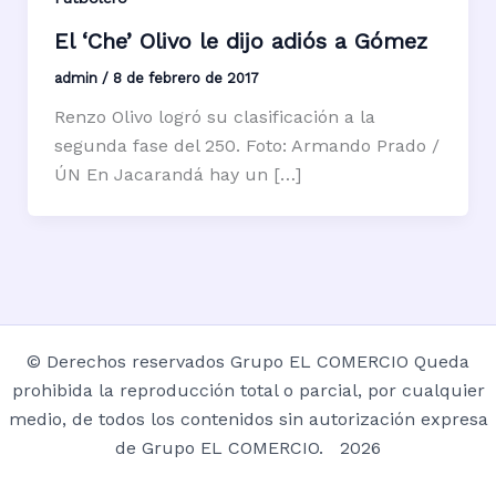
El ‘Che’ Olivo le dijo adiós a Gómez
admin
/
8 de febrero de 2017
Renzo Olivo logró su clasificación a la
segunda fase del 250. Foto: Armando Prado /
ÚN En Jacarandá hay un […]
© Derechos reservados Grupo EL COMERCIO Queda
prohibida la reproducción total o parcial, por cualquier
medio, de todos los contenidos sin autorización expresa
de Grupo EL COMERCIO. 2026